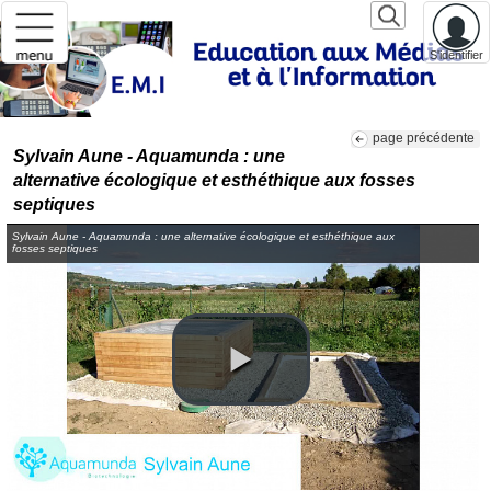
S'identifier
page précédente
Sylvain Aune - Aquamunda : une
alternative écologique et esthéthique aux fosses
septiques
Sylvain Aune - Aquamunda : une alternative écologique et esthéthique aux
fosses septiques