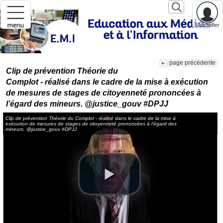
S'identifier
page précédente
Clip de prévention Théorie du
Complot - réalisé dans le cadre de la mise à exécution
de mesures de stages de citoyenneté prononcées à
l’égard des mineurs. @justice_gouv #DPJJ
Clip de prévention Théorie du Complot - réalisé dans le cadre de la mise à
exécution de mesures de stages de citoyenneté prononcées à l’égard des
mineurs. @justice_gouv #DPJJ