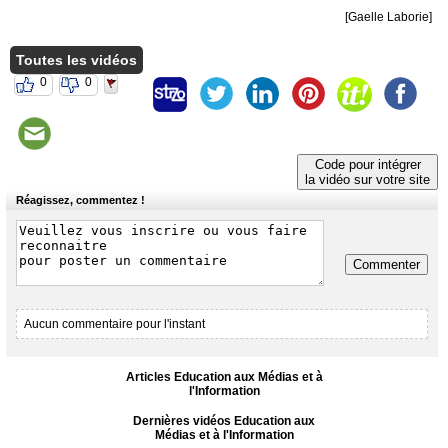
[Gaelle Laborie]
Toutes les vidéos
0
0
Code pour intégrer
la vidéo sur votre site
Réagissez, commentez !
Commenter
Aucun commentaire pour l'instant
Articles Education aux Médias et à
l'Information
Dernières vidéos Education aux
Médias et à l'Information