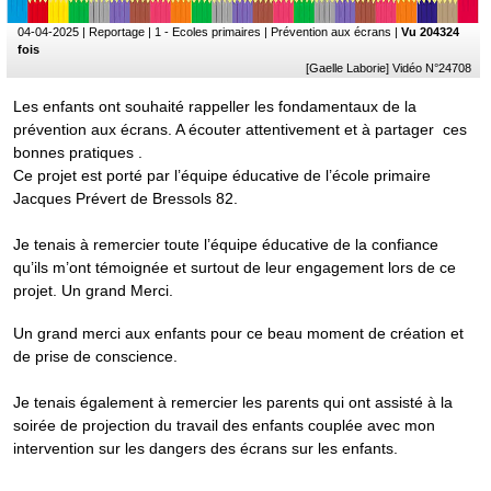
04-04-2025
| Reportage | 1 - Ecoles primaires | Prévention aux écrans |
Vu 204324
fois
[Gaelle Laborie] Vidéo N°24708
Les enfants ont souhaité rappeller les fondamentaux de la
prévention aux écrans. A écouter attentivement et à partager ces
bonnes pratiques .
Ce projet est porté par l’équipe éducative de l’école primaire
Jacques Prévert de Bressols 82.
Je tenais à remercier toute l’équipe éducative de la confiance
qu’ils m’ont témoignée et surtout de leur engagement lors de ce
projet. Un grand Merci.
Un grand merci aux enfants pour ce beau moment de création et
de prise de conscience.
Je tenais également à remercier les parents qui ont assisté à la
soirée de projection du travail des enfants couplée avec mon
intervention sur les dangers des écrans sur les enfants.